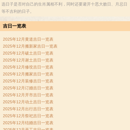
选日子是否对自己的生肖属相不利，同时还要避开十恶大败日、月忌日
等不吉利的日子。
吉日一览表
2025年12月黄道吉日一览表
2025年12月搬新家吉日一览表
2025年12月破土吉日一览表
2025年12月谢土吉日一览表
2025年12月修坟吉日一览表
2025年12月搬家吉日一览表
2025年12月装修吉日一览表
2025年12月订婚吉日一览表
2025年12月开市吉日一览表
2025年12月动土吉日一览表
2025年12月出行吉日一览表
2025年12月祭祀吉日一览表
2025年12月结婚吉日一览表
2025年12月开工吉日一览表