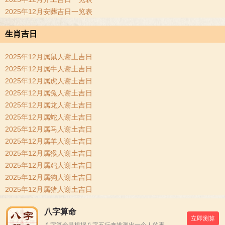
2025年12月安葬吉日一览表
生肖吉日
2025年12月属鼠人谢土吉日
2025年12月属牛人谢土吉日
2025年12月属虎人谢土吉日
2025年12月属兔人谢土吉日
2025年12月属龙人谢土吉日
2025年12月属蛇人谢土吉日
2025年12月属马人谢土吉日
2025年12月属羊人谢土吉日
2025年12月属猴人谢土吉日
2025年12月属鸡人谢土吉日
2025年12月属狗人谢土吉日
2025年12月属猪人谢土吉日
八字算命
立即测算