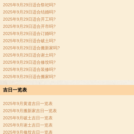
2025年9月29日适合祭祀吗?
2025年9月29日适合结婚吗?
2025年9月29日适合开工吗?
2025年9月29日适合开市吗?
2025年9月29日适合订婚吗?
2025年9月29日适合破土吗?
2025年9月29日适合搬新家吗?
2025年9月29日适合谢土吗?
2025年9月29日适合修坟吗?
2025年9月29日适合装修吗?
2025年9月29日适合搬家吗?
吉日一览表
2025年9月黄道吉日一览表
2025年9月搬新家吉日一览表
2025年9月破土吉日一览表
2025年9月谢土吉日一览表
2025年9月修坟吉日一览表