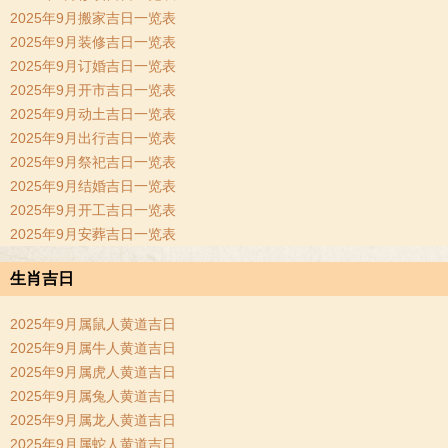
2025年9月搬家吉日一览表
2025年9月装修吉日一览表
2025年9月订婚吉日一览表
2025年9月开市吉日一览表
2025年9月动土吉日一览表
2025年9月出行吉日一览表
2025年9月祭祀吉日一览表
2025年9月结婚吉日一览表
2025年9月开工吉日一览表
2025年9月安葬吉日一览表
生肖吉日
2025年9月属鼠人黄道吉日
2025年9月属牛人黄道吉日
2025年9月属虎人黄道吉日
2025年9月属兔人黄道吉日
2025年9月属龙人黄道吉日
2025年9月属蛇人黄道吉日