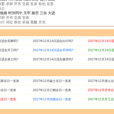
嫁娶 求财 开市 交易 安床 祭祀 见贵
动土
马 煞南 时沖丙午 天牢 路空 三合 大进
求财 开市 交易 安床
出行 词讼 祭祀 祈福 斋醮 开光
4日适合安葬吗?
2027年12月14日适合出行吗?
2027年12月14日
4日适合开工吗?
2027年12月14日适合开市吗?
2027年12月14日
4日适合谢土吗?
2027年12月14日适合修坟吗?
2027年12月14日
搬新家吉日一览表
2027年12月破土吉日一览表
2027年12月谢土
装修吉日一览表
2027年12月订婚吉日一览表
2027年12月开市
祭祀吉日一览表
2027年12月结婚吉日一览表
2027年12月开工