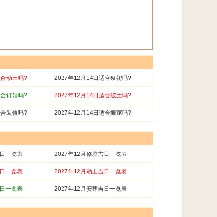
适合动土吗?
2027年12月14日适合祭祀吗?
适合订婚吗?
2027年12月14日适合破土吗?
适合装修吗?
2027年12月14日适合搬家吗?
吉日一览表
2027年12月修坟吉日一览表
吉日一览表
2027年12月动土吉日一览表
吉日一览表
2027年12月安葬吉日一览表