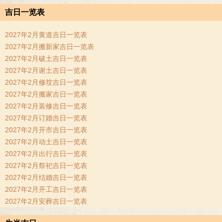
吉日一览表
2027年2月黄道吉日一览表
2027年2月搬新家吉日一览表
2027年2月破土吉日一览表
2027年2月谢土吉日一览表
2027年2月修坟吉日一览表
2027年2月搬家吉日一览表
2027年2月装修吉日一览表
2027年2月订婚吉日一览表
2027年2月开市吉日一览表
2027年2月动土吉日一览表
2027年2月出行吉日一览表
2027年2月祭祀吉日一览表
2027年2月结婚吉日一览表
2027年2月开工吉日一览表
2027年2月安葬吉日一览表