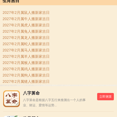
生肖吉日
2027年2月属鼠人搬新家吉日
2027年2月属牛人搬新家吉日
2027年2月属虎人搬新家吉日
2027年2月属兔人搬新家吉日
2027年2月属龙人搬新家吉日
2027年2月属蛇人搬新家吉日
2027年2月属马人搬新家吉日
2027年2月属羊人搬新家吉日
2027年2月属猴人搬新家吉日
2027年2月属鸡人搬新家吉日
2027年2月属狗人搬新家吉日
2027年2月属猪人搬新家吉日
八字算命
立即测算
八字算命是根据八字五行来推测出一个人的事
业、财运、爱情等运势...