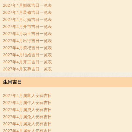
2027年4月搬家吉日一览表
2027年4月装修吉日一览表
2027年4月订婚吉日一览表
2027年4月开市吉日一览表
2027年4月动土吉日一览表
2027年4月出行吉日一览表
2027年4月祭祀吉日一览表
2027年4月结婚吉日一览表
2027年4月开工吉日一览表
2027年4月安葬吉日一览表
生肖吉日
2027年4月属鼠人安葬吉日
2027年4月属牛人安葬吉日
2027年4月属虎人安葬吉日
2027年4月属兔人安葬吉日
2027年4月属龙人安葬吉日
2027年4月属蛇人安葬吉日