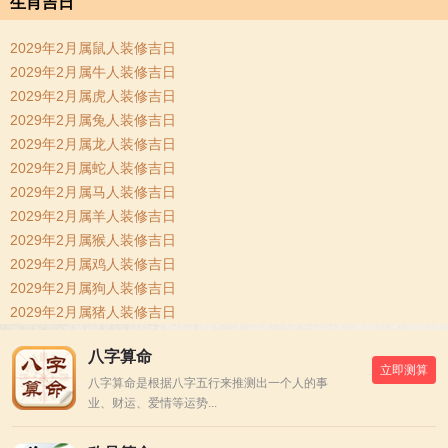
生肖吉日
2029年2月属鼠人装修吉日
2029年2月属牛人装修吉日
2029年2月属虎人装修吉日
2029年2月属兔人装修吉日
2029年2月属龙人装修吉日
2029年2月属蛇人装修吉日
2029年2月属马人装修吉日
2029年2月属羊人装修吉日
2029年2月属猴人装修吉日
2029年2月属鸡人装修吉日
2029年2月属狗人装修吉日
2029年2月属猪人装修吉日
八字算命
立即测算
八字算命是根据八字五行来推测出一个人的事
业、财运、爱情等运势...