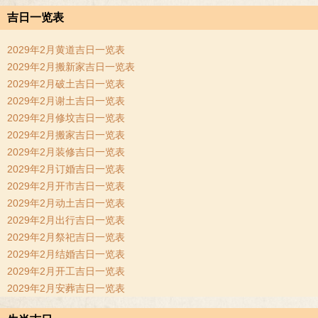
吉日一览表
2029年2月黄道吉日一览表
2029年2月搬新家吉日一览表
2029年2月破土吉日一览表
2029年2月谢土吉日一览表
2029年2月修坟吉日一览表
2029年2月搬家吉日一览表
2029年2月装修吉日一览表
2029年2月订婚吉日一览表
2029年2月开市吉日一览表
2029年2月动土吉日一览表
2029年2月出行吉日一览表
2029年2月祭祀吉日一览表
2029年2月结婚吉日一览表
2029年2月开工吉日一览表
2029年2月安葬吉日一览表