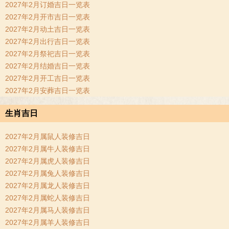
2027年2月订婚吉日一览表
2027年2月开市吉日一览表
2027年2月动土吉日一览表
2027年2月出行吉日一览表
2027年2月祭祀吉日一览表
2027年2月结婚吉日一览表
2027年2月开工吉日一览表
2027年2月安葬吉日一览表
生肖吉日
2027年2月属鼠人装修吉日
2027年2月属牛人装修吉日
2027年2月属虎人装修吉日
2027年2月属兔人装修吉日
2027年2月属龙人装修吉日
2027年2月属蛇人装修吉日
2027年2月属马人装修吉日
2027年2月属羊人装修吉日